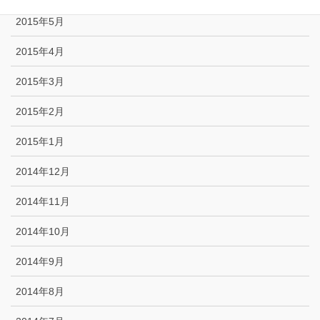
2015年5月
2015年4月
2015年3月
2015年2月
2015年1月
2014年12月
2014年11月
2014年10月
2014年9月
2014年8月