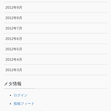
2012年9月
2012年8月
2012年7月
2012年6月
2012年5月
2012年4月
2012年3月
メタ情報
ログイン
投稿フィード