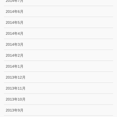
2014年7月
2014年6月
2014年5月
2014年4月
2014年3月
2014年2月
2014年1月
2013年12月
2013年11月
2013年10月
2013年9月