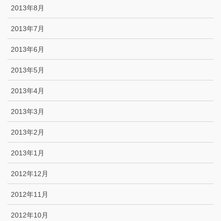
2013年8月
2013年7月
2013年6月
2013年5月
2013年4月
2013年3月
2013年2月
2013年1月
2012年12月
2012年11月
2012年10月